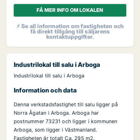
FÅ MER INFO OM LOKALEN
⚡ Se all information om fastigheten och
få direkt tillgång till säljarens
kontaktuppgifter.
Industrilokal till salu i Arboga
Industrilokal till salu i Arboga
Information och data
Denna verkstadsfastighet till salu ligger på
Norra Ågatan i Arboga. Arboga har
postnummer 73231 och ligger i kommunen
Arboga, som ligger i Västmanland.
Fastigheten är totalt Ca. 295 m2.