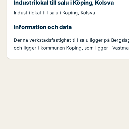
Industrilokal till salu i Köping, Kolsva
Industrilokal till salu i Köping, Kolsva
Information och data
Denna verkstadsfastighet till salu ligger på Bergs
och ligger i kommunen Köping, som ligger i Västmanl