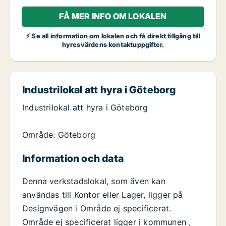
FÅ MER INFO OM LOKALEN
⚡ Se all information om lokalen och få direkt tillgång till
hyresvärdens kontaktuppgifter.
Industrilokal att hyra i Göteborg
Industrilokal att hyra i Göteborg
Område: Göteborg
Information och data
Denna verkstadslokal, som även kan
användas till Kontor eller Lager, ligger på
Designvägen i Område ej specificerat.
Område ej specificerat ligger i kommunen ,