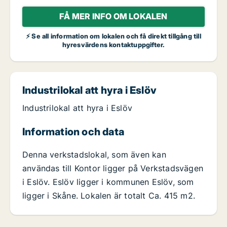
FÅ MER INFO OM LOKALEN
⚡ Se all information om lokalen och få direkt tillgång till
hyresvärdens kontaktuppgifter.
Industrilokal att hyra i Eslöv
Industrilokal att hyra i Eslöv
Information och data
Denna verkstadslokal, som även kan
användas till Kontor ligger på Verkstadsvägen
i Eslöv. Eslöv ligger i kommunen Eslöv, som
ligger i Skåne. Lokalen är totalt Ca. 415 m2.