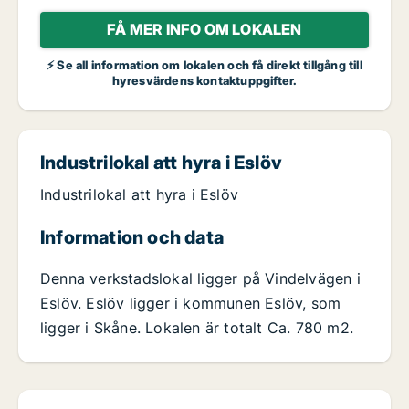
FÅ MER INFO OM LOKALEN
⚡ Se all information om lokalen och få direkt tillgång till
hyresvärdens kontaktuppgifter.
Industrilokal att hyra i Eslöv
Industrilokal att hyra i Eslöv
Information och data
Denna verkstadslokal ligger på Vindelvägen i
Eslöv. Eslöv ligger i kommunen Eslöv, som
ligger i Skåne. Lokalen är totalt Ca. 780 m2.