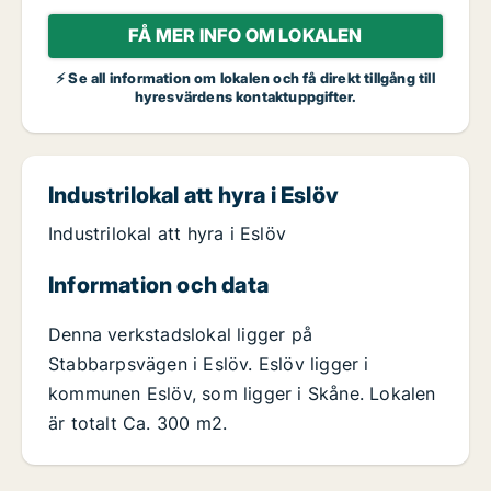
FÅ MER INFO OM LOKALEN
⚡ Se all information om lokalen och få direkt tillgång till
hyresvärdens kontaktuppgifter.
Industrilokal att hyra i Eslöv
Industrilokal att hyra i Eslöv
Information och data
Denna verkstadslokal ligger på
Stabbarpsvägen i Eslöv. Eslöv ligger i
kommunen Eslöv, som ligger i Skåne. Lokalen
är totalt Ca. 300 m2.