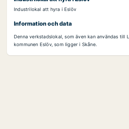
Industrilokal att hyra i Eslöv
Information och data
Denna verkstadslokal, som även kan användas till La
kommunen Eslöv, som ligger i Skåne.