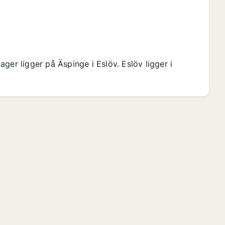
ger ligger på Äspinge i Eslöv. Eslöv ligger i