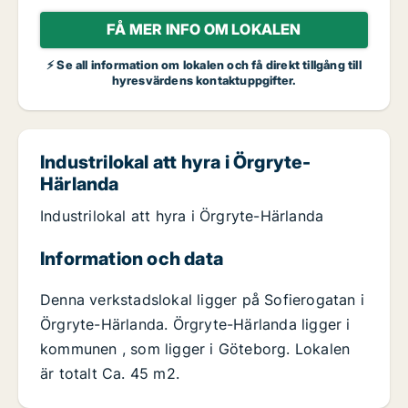
FÅ MER INFO OM LOKALEN
⚡ Se all information om lokalen och få direkt tillgång till
hyresvärdens kontaktuppgifter.
Industrilokal att hyra i Örgryte-
Härlanda
Industrilokal att hyra i Örgryte-Härlanda
Information och data
Denna verkstadslokal ligger på Sofierogatan i
Örgryte-Härlanda. Örgryte-Härlanda ligger i
kommunen , som ligger i Göteborg. Lokalen
är totalt Ca. 45 m2.