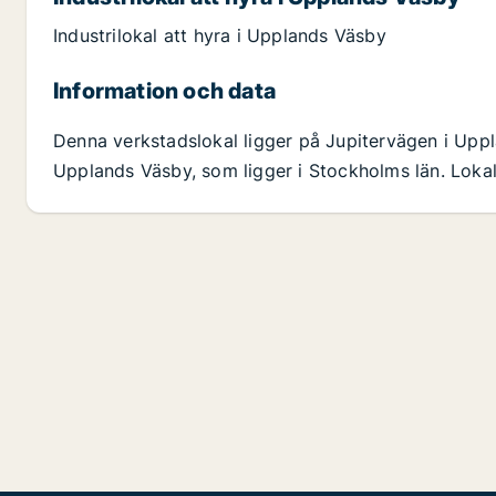
Industrilokal att hyra i Upplands Väsby
Information och data
Denna verkstadslokal ligger på Jupitervägen i Up
Upplands Väsby, som ligger i Stockholms län. Lokal