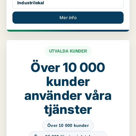
Industrilokal
Mer info
UTVALDA KUNDER
Över 10 000
kunder
använder våra
tjänster
Över 10 000 kunder