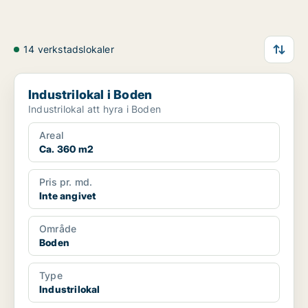
14 verkstadslokaler
Industrilokal i Boden
Industrilokal i Boden
Industrilokal att hyra i Boden
Areal
Ca. 360 m2
Pris pr. md.
Inte angivet
Område
Boden
Type
Industrilokal