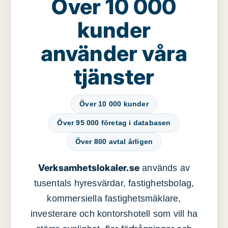
Över 10 000
kunder
använder våra
tjänster
Över 10 000 kunder
Över 95 000 företag i databasen
Över 800 avtal årligen
Verksamhetslokaler.se
används av
tusentals hyresvärdar, fastighetsbolag,
kommersiella fastighetsmäklare,
investerare och kontorshotell som vill ha