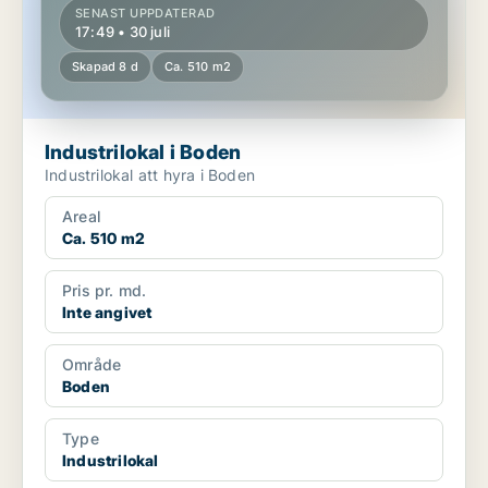
SENAST UPPDATERAD
17:49 • 30 juli
Skapad 8 d
Ca. 510 m2
Industrilokal i Boden
Industrilokal att hyra i Boden
Areal
Ca. 510 m2
Pris pr. md.
Inte angivet
Område
Boden
Type
Industrilokal