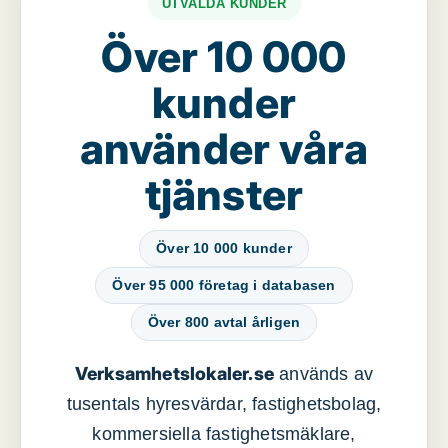
UTVALDA KUNDER
Över 10 000
kunder
använder våra
tjänster
Över 10 000 kunder
Över 95 000 företag i databasen
Över 800 avtal årligen
Verksamhetslokaler.se
används av
tusentals hyresvärdar, fastighetsbolag,
kommersiella fastighetsmäklare,