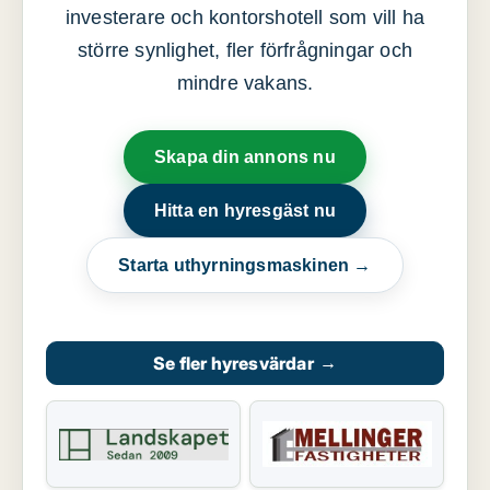
investerare och kontorshotell som vill ha
större synlighet, fler förfrågningar och
mindre vakans.
Skapa din annons nu
Hitta en hyresgäst nu
Starta uthyrningsmaskinen →
Se fler hyresvärdar
→