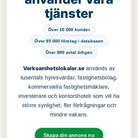
tjänster
Över 10 000 kunder
Över 95 000 företag i databasen
Över 800 avtal årligen
Verksamhetslokaler.se
används av
tusentals hyresvärdar, fastighetsbolag,
kommersiella fastighetsmäklare,
investerare och kontorshotell som vill ha
större synlighet, fler förfrågningar och
mindre vakans.
Skapa din annons nu