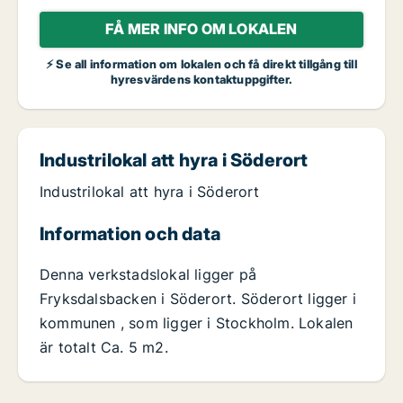
FÅ MER INFO OM LOKALEN
⚡ Se all information om lokalen och få direkt tillgång till
hyresvärdens kontaktuppgifter.
Industrilokal att hyra i Söderort
Industrilokal att hyra i Söderort
Information och data
Denna verkstadslokal ligger på
Fryksdalsbacken i Söderort. Söderort ligger i
kommunen , som ligger i Stockholm. Lokalen
är totalt Ca. 5 m2.