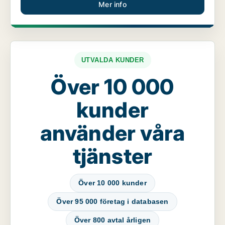
Mer info
UTVALDA KUNDER
Över 10 000
kunder
använder våra
tjänster
Över 10 000 kunder
Över 95 000 företag i databasen
Över 800 avtal årligen