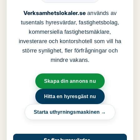
Verksamhetslokaler.se
används av
tusentals hyresvärdar, fastighetsbolag,
kommersiella fastighetsmäklare,
investerare och kontorshotell som vill ha
större synlighet, fler förfrågningar och
mindre vakans.
Skapa din annons nu
Hitta en hyresgäst nu
Starta uthyrningsmaskinen →
→