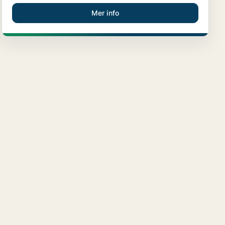
Mer info