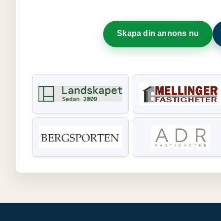
Skapa din annons nu