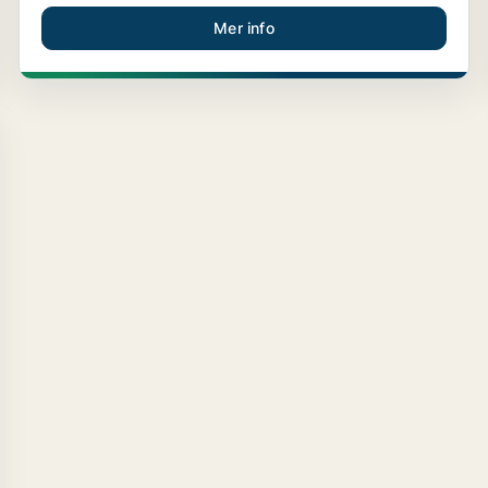
Mer info