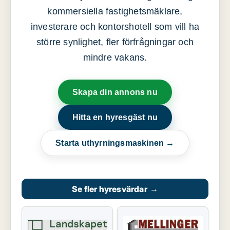
kommersiella fastighetsmäklare,
investerare och kontorshotell som vill ha
större synlighet, fler förfrågningar och
mindre vakans.
Skapa din annons nu
Hitta en hyresgäst nu
Starta uthyrningsmaskinen →
Se fler hyresvärdar
→