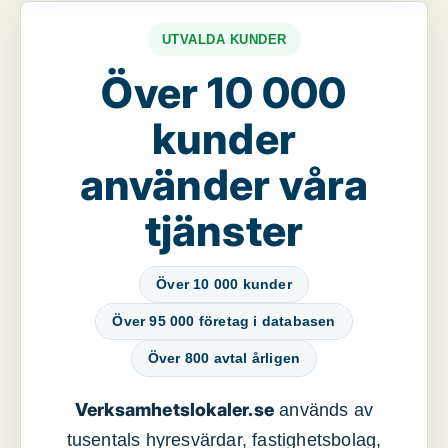
UTVALDA KUNDER
Över 10 000
kunder
använder våra
tjänster
Över 10 000 kunder
Över 95 000 företag i databasen
Över 800 avtal årligen
Verksamhetslokaler.se
används av
tusentals hyresvärdar, fastighetsbolag,