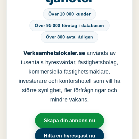
Över 10 000 kunder
Över 95 000 företag i databasen
Över 800 avtal årligen
Verksamhetslokaler.se
används av
tusentals hyresvärdar, fastighetsbolag,
kommersiella fastighetsmäklare,
investerare och kontorshotell som vill ha
större synlighet, fler förfrågningar och
mindre vakans.
Skapa din annons nu
Hitta en hyresgäst nu