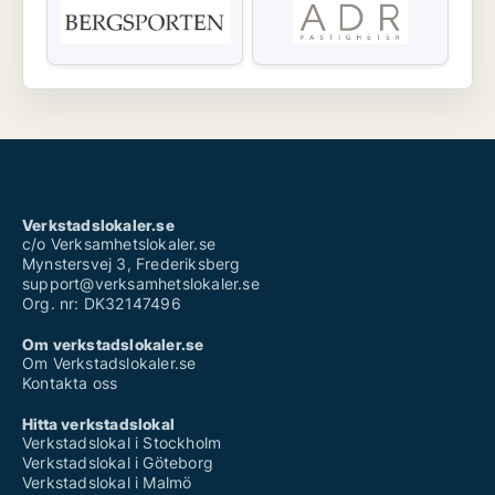
Verkstadslokaler.se
c/o Verksamhetslokaler.se
Mynstersvej 3, Frederiksberg
support@verksamhetslokaler.se
Org. nr: DK32147496
Om verkstadslokaler.se
Om Verkstadslokaler.se
Kontakta oss
Hitta verkstadslokal
Verkstadslokal i Stockholm
Verkstadslokal i Göteborg
Verkstadslokal i Malmö