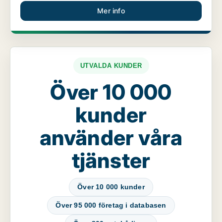
Mer info
UTVALDA KUNDER
Över 10 000
kunder
använder våra
tjänster
Över 10 000 kunder
Över 95 000 företag i databasen