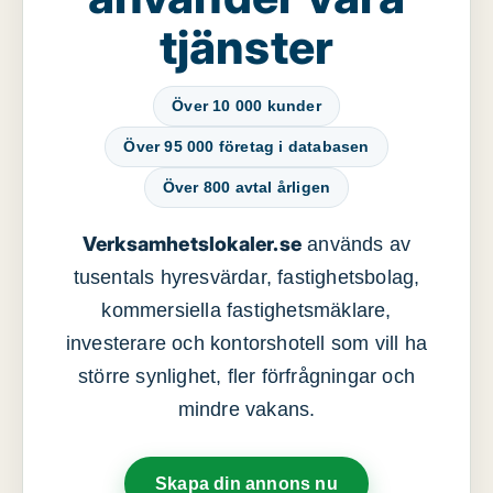
tjänster
Över 10 000 kunder
Över 95 000 företag i databasen
Över 800 avtal årligen
Verksamhetslokaler.se
används av
tusentals hyresvärdar, fastighetsbolag,
kommersiella fastighetsmäklare,
investerare och kontorshotell som vill ha
större synlighet, fler förfrågningar och
mindre vakans.
Skapa din annons nu