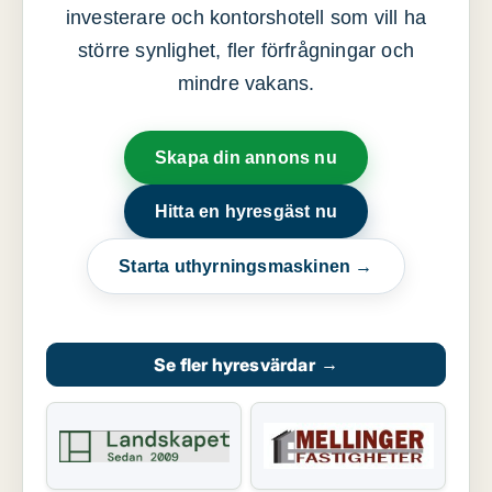
investerare och kontorshotell som vill ha
större synlighet, fler förfrågningar och
mindre vakans.
Skapa din annons nu
Hitta en hyresgäst nu
Starta uthyrningsmaskinen →
Se fler hyresvärdar
→