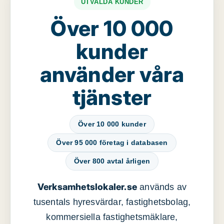
UTVALDA KUNDER
Över 10 000
kunder
använder våra
tjänster
Över 10 000 kunder
Över 95 000 företag i databasen
Över 800 avtal årligen
Verksamhetslokaler.se
används av
tusentals hyresvärdar, fastighetsbolag,
kommersiella fastighetsmäklare,