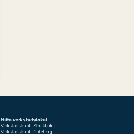
Hitta verkstadslokal
Verkstadslokal i Stockholm
Verkstadslokal i Göteborg