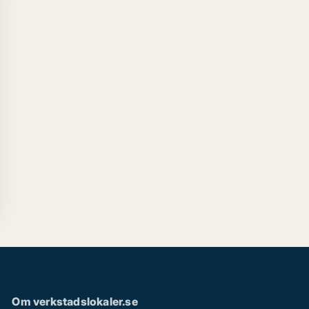
Om verkstadslokaler.se