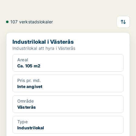
107 verkstadslokaler
Industrilokal i Västerås
Industrilokal i Västerås
Industrilokal att hyra i Västerås
Areal
Ca. 105 m2
Pris pr. md.
Inte angivet
Område
Västerås
Type
Industrilokal