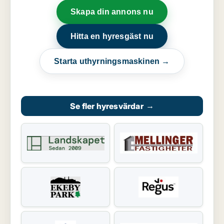
Skapa din annons nu
Hitta en hyresgäst nu
Starta uthyrningsmaskinen →
Se fler hyresvärdar
→