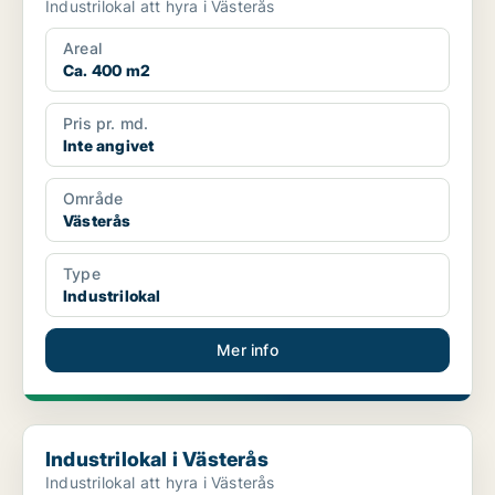
Industrilokal att hyra i Västerås
Areal
Ca. 400 m2
Pris pr. md.
Inte angivet
Område
Västerås
Type
Industrilokal
Mer info
Industrilokal i Västerås
Industrilokal i Västerås
Industrilokal att hyra i Västerås