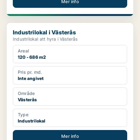
Mer info
Industrilokal i Västerås
Industrilokal i Västerås
Industrilokal att hyra i Västerås
Areal
120 - 686 m2
Pris pr. md.
Inte angivet
Område
Västerås
Type
Industrilokal
Mer info