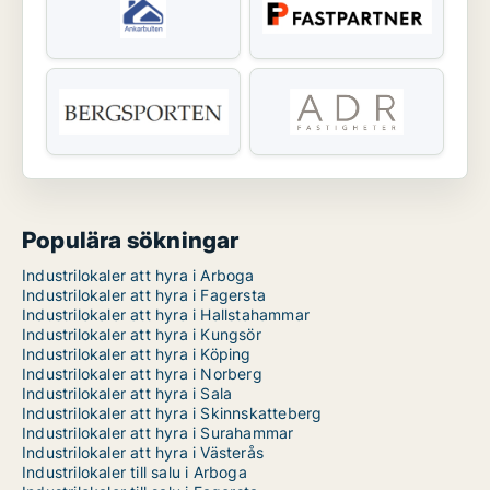
Populära sökningar
Industrilokaler att hyra i Arboga
Industrilokaler att hyra i Fagersta
Industrilokaler att hyra i Hallstahammar
Industrilokaler att hyra i Kungsör
Industrilokaler att hyra i Köping
Industrilokaler att hyra i Norberg
Industrilokaler att hyra i Sala
Industrilokaler att hyra i Skinnskatteberg
Industrilokaler att hyra i Surahammar
Industrilokaler att hyra i Västerås
Industrilokaler till salu i Arboga