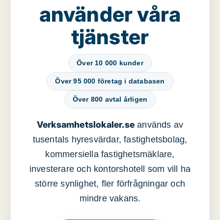
använder våra
tjänster
Över 10 000 kunder
Över 95 000 företag i databasen
Över 800 avtal årligen
Verksamhetslokaler.se
används av
tusentals hyresvärdar, fastighetsbolag,
kommersiella fastighetsmäklare,
investerare och kontorshotell som vill ha
större synlighet, fler förfrågningar och
mindre vakans.