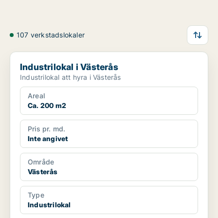
107 verkstadslokaler
Industrilokal i Västerås
Industrilokal i Västerås
Industrilokal att hyra i Västerås
Areal
Ca. 200 m2
Pris pr. md.
Inte angivet
Område
Västerås
Type
Industrilokal