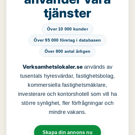
tjänster
Över 10 000 kunder
Över 95 000 företag i databasen
Över 800 avtal årligen
Verksamhetslokaler.se
används av
tusentals hyresvärdar, fastighetsbolag,
kommersiella fastighetsmäklare,
investerare och kontorshotell som vill ha
större synlighet, fler förfrågningar och
mindre vakans.
Skapa din annons nu